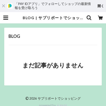
「PAY IDアプリ」でフォローしてショップの最新情
開く
報を受け取ろう
BLOG | サプリポートでショッピング
BLOG
まだ記事がありません
©
2026 サプリポートでショッピング
powered by